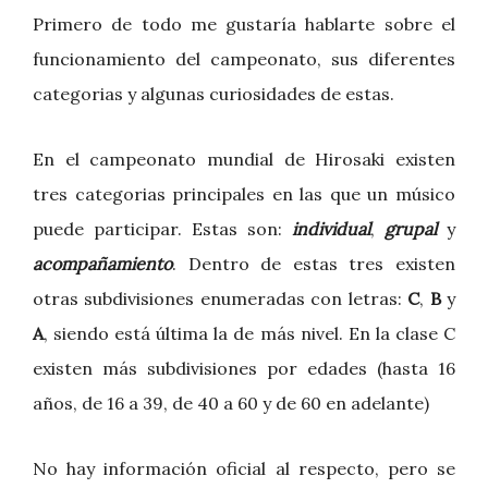
Primero de todo me gustaría hablarte sobre el
funcionamiento del campeonato, sus diferentes
categorias y algunas curiosidades de estas.
En el campeonato mundial de Hirosaki existen
tres categorias principales en las que un músico
puede participar. Estas son:
individual
,
grupal
y
acompañamiento
. Dentro de estas tres existen
otras subdivisiones enumeradas con letras:
C
,
B
y
A
, siendo está última la de más nivel. En la clase C
existen más subdivisiones por edades (hasta 16
años, de 16 a 39, de 40 a 60 y de 60 en adelante)
No hay información oficial al respecto, pero se