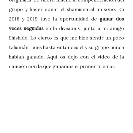
grupo y hacer sonar el shamisen al unísono. En
2018 y 2019 tuve la oportunidad de
ganar dos
veces seguidas
en la división C junto a mi amigo
Shishido. Lo cierto es que me hizo sentir un poco
talismán, pues hasta entonces él y su grupo nunca
habían ganado. Aquí os dejo con el video de la
canción con la que ganamos el primer premio.