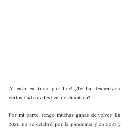
¡Y esto es todo por hoy! ¿Te ha despertado
curiosidad este festival de shamisen?
Por mi parte, tengo muchas ganas de volver. En
2020 no se celebró por la pandemia y en 2021 y