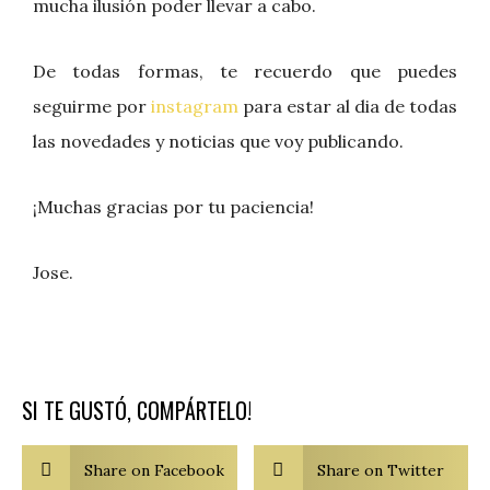
mucha ilusión poder llevar a cabo.
De todas formas, te recuerdo que puedes
seguirme por
instagram
para estar al dia de todas
las novedades y noticias que voy publicando.
¡Muchas gracias por tu paciencia!
Jose.
SI TE GUSTÓ, COMPÁRTELO!
Share on Facebook
Share on Twitter