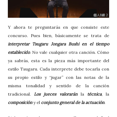
Y ahora te preguntarás en que consiste este
concurso. Pues bien, básicamente se trata de
interpretar Tsugaru Jongara Bushi en el tiempo
establecido
. No vale cualquier otra canción. Cómo
ya sabrás, esta es la pieza más importante del
estilo Tsugaru. Cada interprete debe tocarla con
su propio estilo y “jugar” con las notas de la
misma tonalidad y sentido de la canción
tradicional.
Los jueces valorarán
la
técnica
, la
composición
y el
conjunto general de la actuación
.