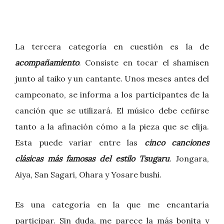
La tercera categoría en cuestión es la de
acompañamiento
. Consiste en tocar el shamisen
junto al taiko y un cantante. Unos meses antes del
campeonato, se informa a los participantes de la
canción que se utilizará. El músico debe ceñirse
tanto a la afinación cómo a la pieza que se elija.
Esta puede variar entre las
cinco canciones
clásicas más famosas del estilo Tsugaru
. Jongara,
Aiya, San Sagari, Ohara y Yosare bushi.
Es una categoría en la que me encantaría
participar. Sin duda, me parece la más bonita y