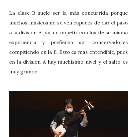
La clase B suele ser la más concurrida porque
muchos músicos no se ven capaces de dar el paso
a la división A para competir con los de su misma
experiencia y prefieren ser conservadores
compitiendo en la B. Esto es más entendible, pues
en la división A hay muchísimo nivel y el salto es
muy grande.