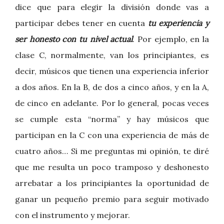
dice que para elegir la división donde vas a
participar debes tener en cuenta
tu experiencia y
ser honesto con tu nivel actual
. Por ejemplo, en la
clase C, normalmente, van los principiantes, es
decir, músicos que tienen una experiencia inferior
a dos años. En la B, de dos a cinco años, y en la A,
de cinco en adelante. Por lo general, pocas veces
se cumple esta “norma” y hay músicos que
participan en la C con una experiencia de más de
cuatro años… Si me preguntas mi opinión, te diré
que me resulta un poco tramposo y deshonesto
arrebatar a los principiantes la oportunidad de
ganar un pequeño premio para seguir motivado
con el instrumento y mejorar.