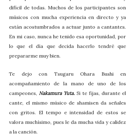
difícil de todas. Muchos de los participantes son
músicos con mucha experiencia en directo y ya
están acostumbrados a actuar junto a cantantes.
En mi caso, nunca he tenido esa oportunidad, por
lo que el día que decida hacerlo tendré que
prepararme muy bien.
Te dejo con Tsugaru Ohara Bushi en
acompañamiento de la mano de uno de los
campeones,
Nakamura Yuta.
Si te fijas, durante el
cante, el mismo músico de shamisen da señales
con gritos. El tempo e intensidad de estos se
valora muchísimo, pues le da mucha vida y calidez
a la canción.