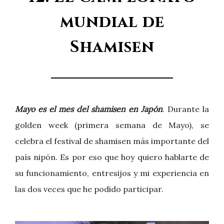
mundial de
Shamisen
Mayo es el mes del shamisen en Japón
. Durante la
golden week (primera semana de Mayo), se
celebra el festival de shamisen más importante del
país nipón. Es por eso que hoy quiero hablarte de
su funcionamiento, entresijos y mi experiencia en
las dos veces que he podido participar.