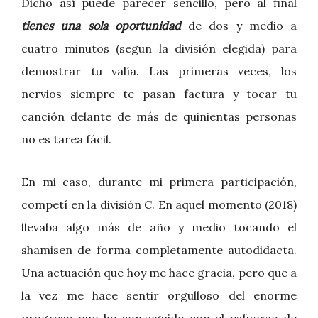
Dicho así puede parecer sencillo, pero al final
tienes una sola oportunidad
de dos y medio a
cuatro minutos (segun la división elegida) para
demostrar tu valía. Las primeras veces, los
nervios siempre te pasan factura y tocar tu
canción delante de más de quinientas personas
no es tarea fácil.
En mi caso, durante mi primera participación,
competí en la división C. En aquel momento (2018)
llevaba algo más de año y medio tocando el
shamisen de forma completamente autodidacta.
Una actuación que hoy me hace gracia, pero que a
la vez me hace sentir orgulloso del enorme