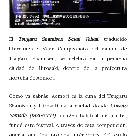
El
Tsugaru Shamisen Sekai Taikai
, traducido
literalmente cómo Campeonato del mundo de
Tsugaru Shamisen, se celebra en la pequeña
ciudad de Hirosaki, dentro de la prefectura
norteña de Aomori.
Cómo ya sabrás, Aomori es la cuna del Tsugaru
Shamisen y Hirosaki es la ciudad donde
Chisato
Yamada (1931-2004),
imagen habitual del cartel,
fundó este festival. A través de esta competición,
quería que los propios intérpretes del estilo