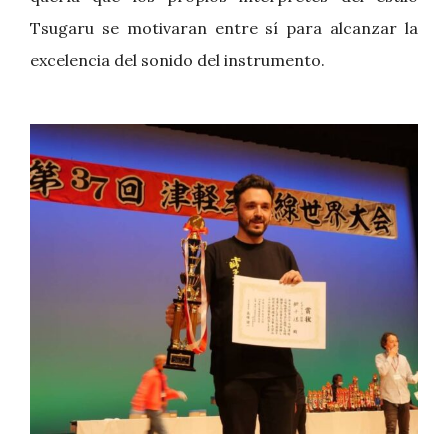
Tsugaru se motivaran entre sí para alcanzar la
excelencia del sonido del instrumento.