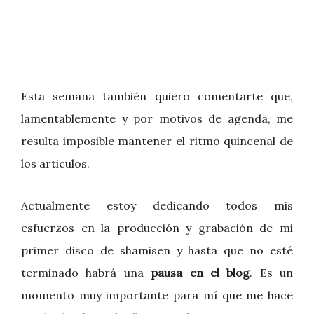
Esta semana también quiero comentarte que,
lamentablemente y por motivos de agenda, me
resulta imposible mantener el ritmo quincenal de
los articulos.
Actualmente estoy dedicando todos mis
esfuerzos en la producción y grabación de mi
primer disco de shamisen y hasta que no esté
terminado habrá una
pausa en el blog
. Es un
momento muy importante para mí que me hace