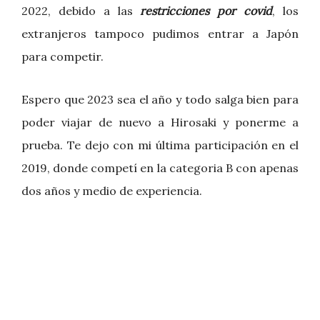
2022, debido a las
restricciones por covid
, los
extranjeros tampoco pudimos entrar a Japón
para competir.
Espero que 2023 sea el año y todo salga bien para
poder viajar de nuevo a Hirosaki y ponerme a
prueba. Te dejo con mi última participación en el
2019, donde competí en la categoria B con apenas
dos años y medio de experiencia.