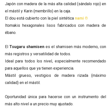
Japón con madera de la más alta calidad (sándalo rojo) en
el mástil y Karin (membrillo) en la caja.
El dou está cubierto con la piel sintética
nami ®
Itomakis hexagonales lisos fabricados con madera de
ébano.
El
Tsugaru shamisen
es el shamisen más moderno, con
más registros y versatilidad de todos.
Ideal para todos los nivel, especialmente recomendado
para aquellos que ya tienen experiencia.
Mástil grueso, vestigios de madera rizada (máximo
calidad) en el mástil.
Oportunidad única para hacerse con un instrumento del
más alto nivel a un precio muy ajustado.