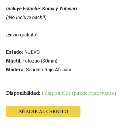
Incluye Estuche, Koma y Yubisuri
(¡No incluye bachi!)
¡Envío gratuito!
Estado:
NUEVO
Mástil:
Futozao (30mm)
Madera:
Sándalo Rojo Africano
Disponibilidad:
1 disponibles (puede reservarse)
Añadir al carrito